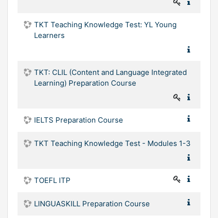
TKT Teaching Knowledge Test: YL Young
Learners
TKT: CLIL (Content and Language Integrated
Learning) Preparation Course
IELTS Preparation Course
TKT Teaching Knowledge Test - Modules 1-3
TOEFL ITP
LINGUASKILL Preparation Course