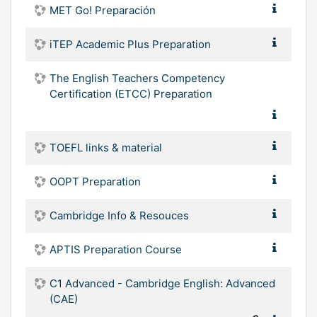
MET Go! Preparación
iTEP Academic Plus Preparation
The English Teachers Competency
Certification (ETCC) Preparation
TOEFL links & material
OOPT Preparation
Cambridge Info & Resouces
APTIS Preparation Course
C1 Advanced - Cambridge English: Advanced
(CAE)