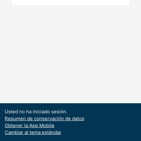
Usted no ha iniciado sesión.
Resumen de conservación de datos
Obtener la App Mobile
Cambiar al tema estándar