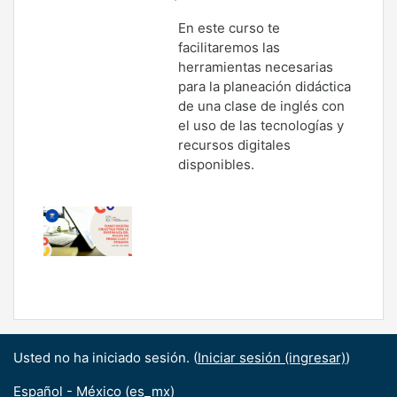
En este curso te
facilitaremos las
herramientas necesarias
para la planeación didáctica
de una clase de inglés con
el uso de las tecnologías y
recursos digitales
disponibles.
Usted no ha iniciado sesión. (
Iniciar sesión (ingresar)
)
Español - México ‎(es_mx)‎