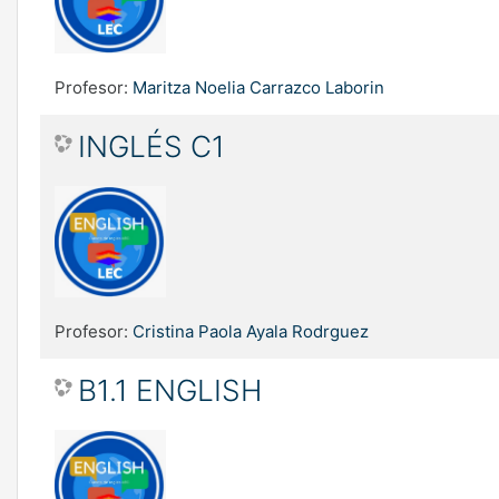
Profesor:
Maritza Noelia Carrazco Laborin
INGLÉS C1
Profesor:
Cristina Paola Ayala Rodrguez
B1.1 ENGLISH