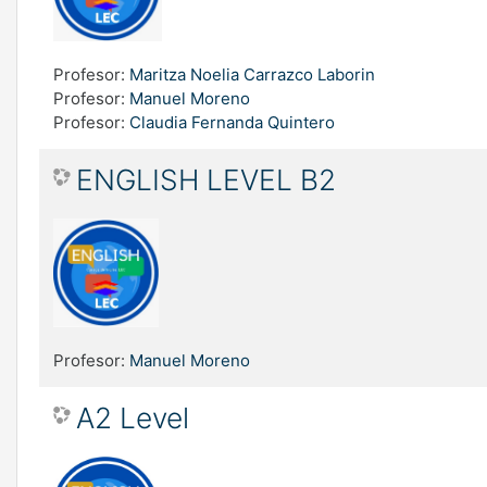
Profesor:
Maritza Noelia Carrazco Laborin
Profesor:
Manuel Moreno
Profesor:
Claudia Fernanda Quintero
ENGLISH LEVEL B2
Profesor:
Manuel Moreno
A2 Level