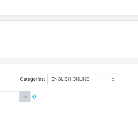
Categorías:
Ir