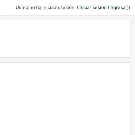
Usted no ha iniciado sesión. (
Iniciar sesión (ingresar)
)